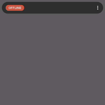
OFFLINE