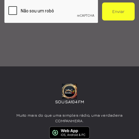
Enviar
SOUSA104FM
Muito mais do que uma simples rádio, uma verdadeira
COMPANHEIRA.