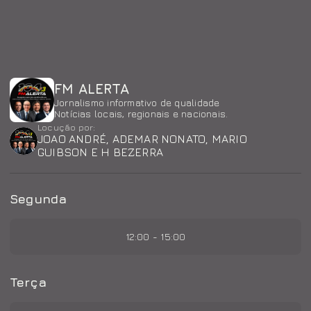
FM ALERTA
Jornalismo informativo de qualidade
Notícias locais, regionais e nacionais.
Locução por:
JOAO ANDRÉ, ADEMAR NONATO, MARIO
GUIBSON E H BEZERRA
Segunda
12:00 - 15:00
Terça