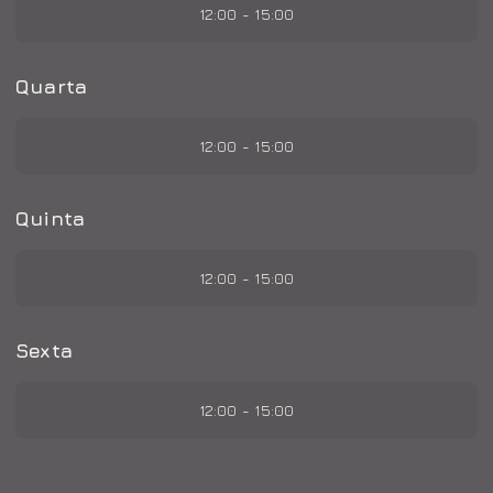
12:00 - 15:00
Quarta
12:00 - 15:00
Quinta
12:00 - 15:00
Sexta
12:00 - 15:00