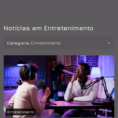
Notícias em Entretenimento
Categoria:
Entretenimento
Entretenimento